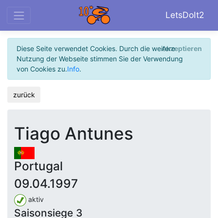
LetsDoIt2
Diese Seite verwendet Cookies. Durch die weitere
Akzeptieren
Nutzung der Webseite stimmen Sie der Verwendung
von Cookies zu.
Info
.
zurück
Tiago Antunes
Portugal
09.04.1997
aktiv
Saisonsiege 3