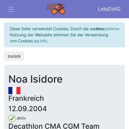
LetsDoIt2
Diese Seite verwendet Cookies. Durch die weitere
Akzeptieren
Nutzung der Webseite stimmen Sie der Verwendung
von Cookies zu.
Info
.
zurück
Noa Isidore
Frankreich
12.09.2004
aktiv
Decathlon CMA CGM Team