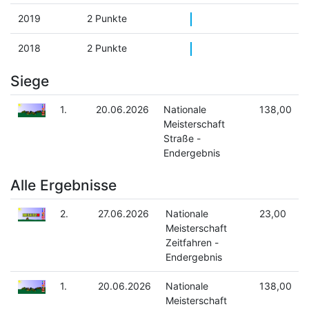
2019
2 Punkte
2018
2 Punkte
Siege
1.
20.06.2026
Nationale
138,00
Meisterschaft
Straße -
Endergebnis
Alle Ergebnisse
2.
27.06.2026
Nationale
23,00
Meisterschaft
Zeitfahren -
Endergebnis
1.
20.06.2026
Nationale
138,00
Meisterschaft