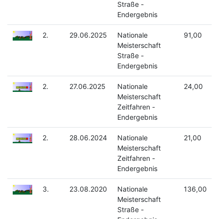
Straße -
Endergebnis
2.
29.06.2025
Nationale
91,00
Meisterschaft
Straße -
Endergebnis
2.
27.06.2025
Nationale
24,00
Meisterschaft
Zeitfahren -
Endergebnis
2.
28.06.2024
Nationale
21,00
Meisterschaft
Zeitfahren -
Endergebnis
3.
23.08.2020
Nationale
136,00
Meisterschaft
Straße -