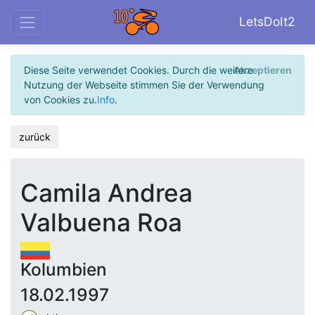
LetsDoIt2
Diese Seite verwendet Cookies. Durch die weitere
Akzeptieren
Nutzung der Webseite stimmen Sie der Verwendung
von Cookies zu.
Info
.
zurück
Camila Andrea
Valbuena Roa
Kolumbien
18.02.1997