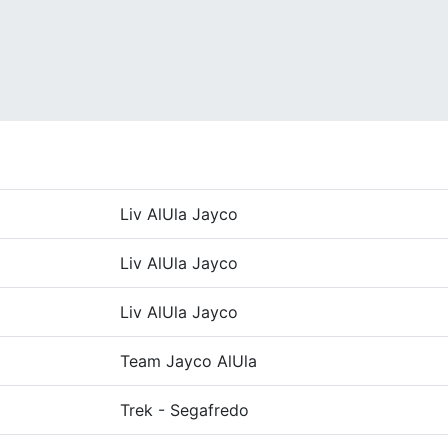
Liv AlUla Jayco
Liv AlUla Jayco
Liv AlUla Jayco
Team Jayco AlUla
Trek - Segafredo