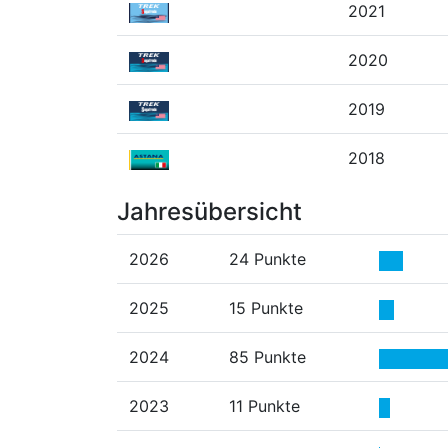
2021
2020
2019
2018
Jahresübersicht
2026
24 Punkte
2025
15 Punkte
2024
85 Punkte
2023
11 Punkte