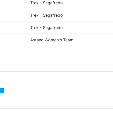
Trek - Segafredo
Trek - Segafredo
Trek - Segafredo
Astana Women's Team