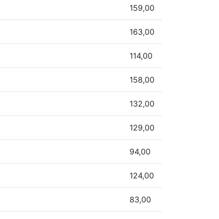
159,00
163,00
114,00
158,00
132,00
129,00
94,00
124,00
83,00