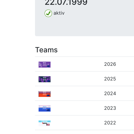
22.07.1999
aktiv
Teams
2026
2025
2024
2023
2022