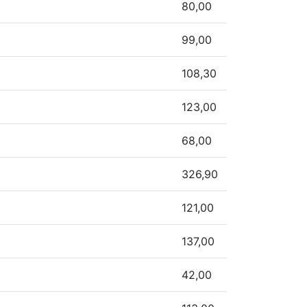
80,00
99,00
108,30
123,00
68,00
326,90
121,00
137,00
42,00