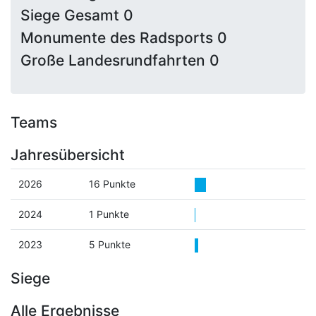
Siege Gesamt 0
Monumente des Radsports 0
Große Landesrundfahrten 0
Teams
Jahresübersicht
2026
16 Punkte
2024
1 Punkte
2023
5 Punkte
Siege
Alle Ergebnisse