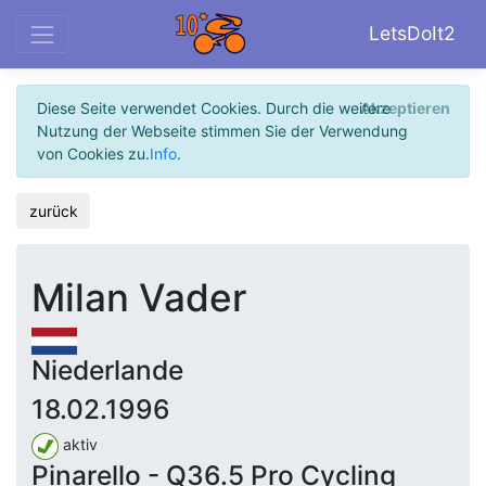
LetsDoIt2
Diese Seite verwendet Cookies. Durch die weitere
Akzeptieren
Nutzung der Webseite stimmen Sie der Verwendung
von Cookies zu.
Info
.
zurück
Milan Vader
Niederlande
18.02.1996
aktiv
Pinarello - Q36.5 Pro Cycling