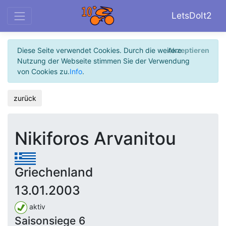
LetsDoIt2
Diese Seite verwendet Cookies. Durch die weitere
Akzeptieren
Nutzung der Webseite stimmen Sie der Verwendung
von Cookies zu.
Info
.
zurück
Nikiforos Arvanitou
Griechenland
13.01.2003
aktiv
Saisonsiege 6