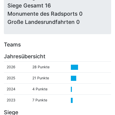
Siege Gesamt 16
Monumente des Radsports 0
Große Landesrundfahrten 0
Teams
Jahresübersicht
2026
28 Punkte
2025
21 Punkte
2024
4 Punkte
2023
7 Punkte
Siege