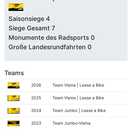
Saisonsiege 4
Siege Gesamt 7
Monumente des Radsports 0
Große Landesrundfahrten 0
Teams
2026
Team Visma | Lease a Bike
2025
Team Visma | Lease a Bike
2024
Team Jumbo | Lease a Bike
2023
Team Jumbo-Visma