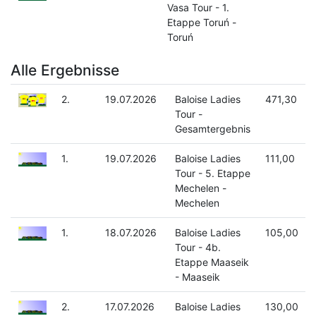
Vasa Tour - 1.
Etappe Toruń -
Toruń
Alle Ergebnisse
2.
19.07.2026
Baloise Ladies
471,30
Tour -
Gesamtergebnis
1.
19.07.2026
Baloise Ladies
111,00
Tour - 5. Etappe
Mechelen -
Mechelen
1.
18.07.2026
Baloise Ladies
105,00
Tour - 4b.
Etappe Maaseik
- Maaseik
2.
17.07.2026
Baloise Ladies
130,00