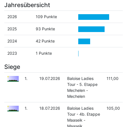
Jahresübersicht
2026
109 Punkte
2025
93 Punkte
2024
42 Punkte
2023
1 Punkte
Siege
1.
19.07.2026
Baloise Ladies
111,00
Tour - 5. Etappe
Mechelen -
Mechelen
1.
18.07.2026
Baloise Ladies
105,00
Tour - 4b. Etappe
Maaseik -
Maaseik