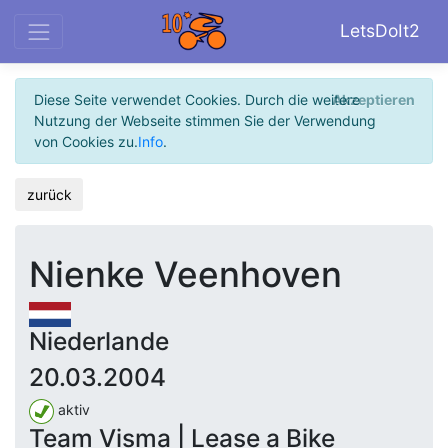
LetsDoIt2
Diese Seite verwendet Cookies. Durch die weitere
Akzeptieren
Nutzung der Webseite stimmen Sie der Verwendung
von Cookies zu.
Info
.
zurück
Nienke Veenhoven
Niederlande
20.03.2004
aktiv
Team Visma | Lease a Bike