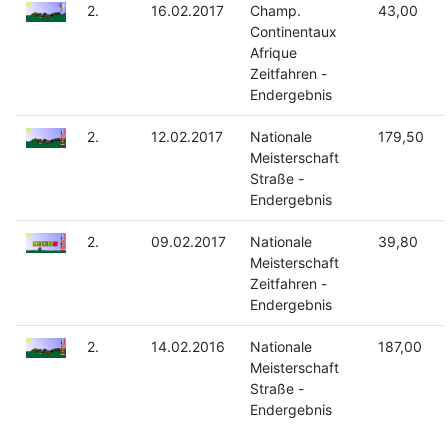
2.
16.02.2017
Champ.
43,00
Continentaux
Afrique
Zeitfahren -
Endergebnis
2.
12.02.2017
Nationale
179,50
Meisterschaft
Straße -
Endergebnis
2.
09.02.2017
Nationale
39,80
Meisterschaft
Zeitfahren -
Endergebnis
2.
14.02.2016
Nationale
187,00
Meisterschaft
Straße -
Endergebnis