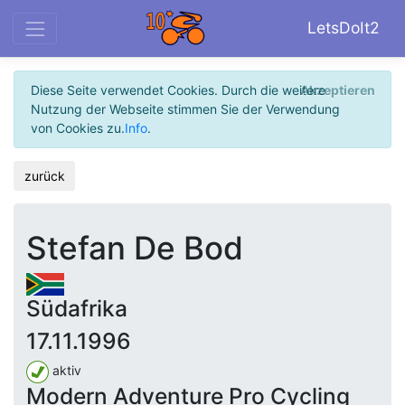
LetsDoIt2
Diese Seite verwendet Cookies. Durch die weitere
Akzeptieren
Nutzung der Webseite stimmen Sie der Verwendung
von Cookies zu.
Info
.
zurück
Stefan De Bod
Südafrika
17.11.1996
aktiv
Modern Adventure Pro Cycling