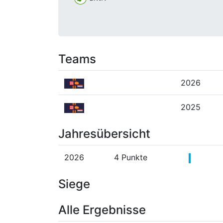
Teams
2026
2025
Jahresübersicht
2026
4 Punkte
Siege
Alle Ergebnisse