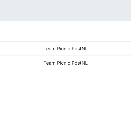
Team Picnic PostNL
Team Picnic PostNL