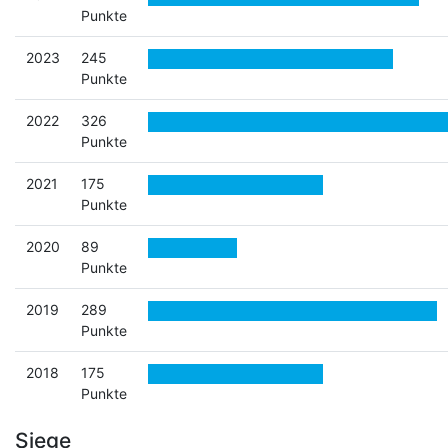
Punkte
2023
245
Punkte
2022
326
Punkte
2021
175
Punkte
2020
89
Punkte
2019
289
Punkte
2018
175
Punkte
Siege