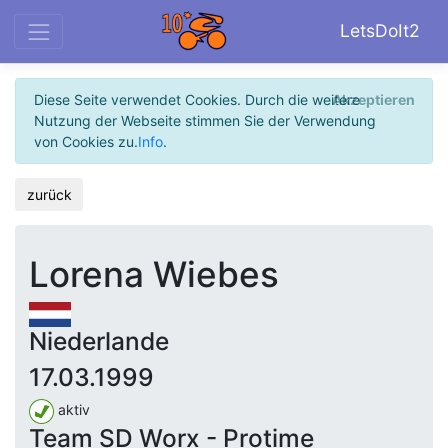
LetsDoIt2
Diese Seite verwendet Cookies. Durch die weitere
Akzeptieren
Nutzung der Webseite stimmen Sie der Verwendung
von Cookies zu.
Info
.
zurück
Lorena Wiebes
Niederlande
17.03.1999
aktiv
Team SD Worx - Protime