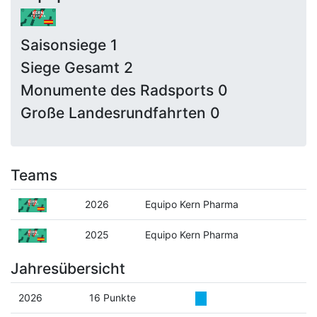
Saisonsiege 1
Siege Gesamt 2
Monumente des Radsports 0
Große Landesrundfahrten 0
Teams
2026
Equipo Kern Pharma
2025
Equipo Kern Pharma
Jahresübersicht
2026
16 Punkte