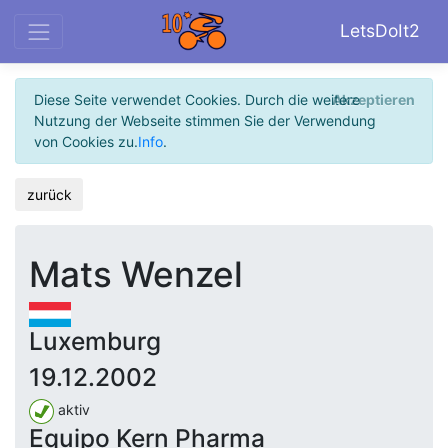
LetsDoIt2
Diese Seite verwendet Cookies. Durch die weitere
Akzeptieren
Nutzung der Webseite stimmen Sie der Verwendung
von Cookies zu.
Info
.
zurück
Mats Wenzel
Luxemburg
19.12.2002
aktiv
Equipo Kern Pharma