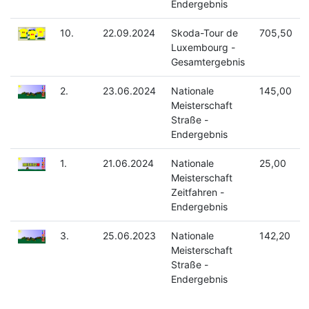
Endergebnis
10.
22.09.2024
Skoda-Tour de
705,50
Luxembourg -
Gesamtergebnis
2.
23.06.2024
Nationale
145,00
Meisterschaft
Straße -
Endergebnis
1.
21.06.2024
Nationale
25,00
Meisterschaft
Zeitfahren -
Endergebnis
3.
25.06.2023
Nationale
142,20
Meisterschaft
Straße -
Endergebnis