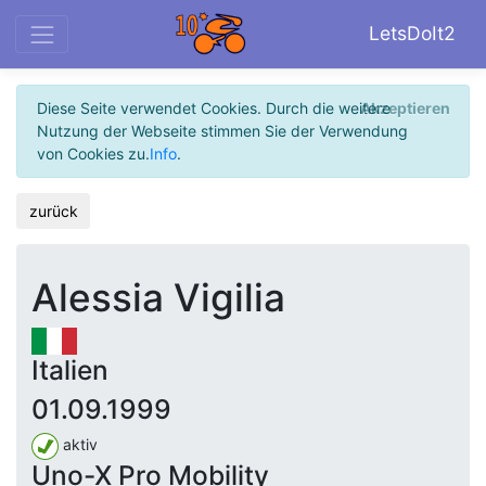
LetsDoIt2
Diese Seite verwendet Cookies. Durch die weitere
Akzeptieren
Nutzung der Webseite stimmen Sie der Verwendung
von Cookies zu.
Info
.
zurück
Alessia Vigilia
Italien
01.09.1999
aktiv
Uno-X Pro Mobility