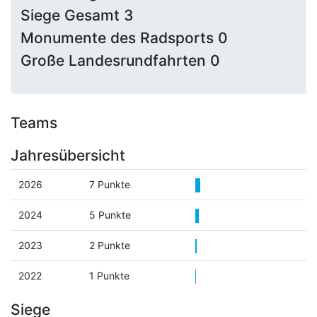
Siege Gesamt 3
Monumente des Radsports 0
Große Landesrundfahrten 0
Teams
Jahresübersicht
2026
7 Punkte
2024
5 Punkte
2023
2 Punkte
2022
1 Punkte
Siege