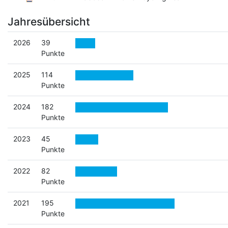
Jahresübersicht
2026
39
Punkte
2025
114
Punkte
2024
182
Punkte
2023
45
Punkte
2022
82
Punkte
2021
195
Punkte