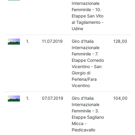
Internazionale
Femminile - 10.
Etappe San Vito
al Tagliamento -
Udine
1.
11.07.2019
Giro d'Italia
128,00
Internazionale
Femminile - 7.
Etappe Cornedo
Vicentino - San
Giorgio di
Perlena/Fara
Vicentino
1.
07.07.2019
Giro d'Italia
104,00
Internazionale
Femminile - 3.
Etappe Sagliano
Micca -
Piedicavallo