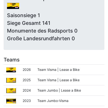
Saisonsiege 1
Siege Gesamt 141
Monumente des Radsports 0
Große Landesrundfahrten 0
Teams
2026
Team Visma | Lease a Bike
2025
Team Visma | Lease a Bike
2024
Team Jumbo | Lease a Bike
2023
Team Jumbo-Visma