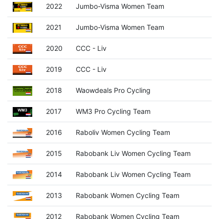
2022
Jumbo-Visma Women Team
2021
Jumbo-Visma Women Team
2020
CCC - Liv
2019
CCC - Liv
2018
Waowdeals Pro Cycling
2017
WM3 Pro Cycling Team
2016
Raboliv Women Cycling Team
2015
Rabobank Liv Women Cycling Team
2014
Rabobank Liv Women Cycling Team
2013
Rabobank Women Cycling Team
2012
Rabobank Women Cycling Team