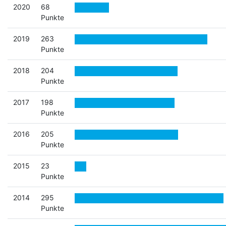
2020
68
Punkte
2019
263
Punkte
2018
204
Punkte
2017
198
Punkte
2016
205
Punkte
2015
23
Punkte
2014
295
Punkte