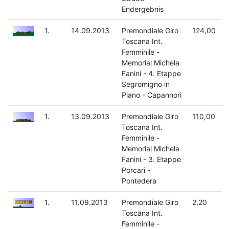
Endergebnis
1.
14.09.2013
Premondiale Giro
124,00
Toscana Int.
Femminile -
Memorial Michela
Fanini - 4. Etappe
Segromigno in
Piano - Capannori
1.
13.09.2013
Premondiale Giro
110,00
Toscana Int.
Femminile -
Memorial Michela
Fanini - 3. Etappe
Porcari -
Pontedera
1.
11.09.2013
Premondiale Giro
2,20
Toscana Int.
Femminile -