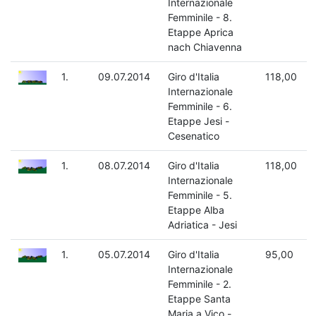
Internazionale
Femminile - 8.
Etappe Aprica
nach Chiavenna
1.
09.07.2014
Giro d'Italia
118,00
Internazionale
Femminile - 6.
Etappe Jesi -
Cesenatico
1.
08.07.2014
Giro d'Italia
118,00
Internazionale
Femminile - 5.
Etappe Alba
Adriatica - Jesi
1.
05.07.2014
Giro d'Italia
95,00
Internazionale
Femminile - 2.
Etappe Santa
Maria a Vico -