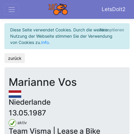
LetsDoIt2
Diese Seite verwendet Cookies. Durch die weitere
Akzeptieren
Nutzung der Webseite stimmen Sie der Verwendung
von Cookies zu.
Info
.
zurück
Marianne Vos
Niederlande
13.05.1987
aktiv
Team Visma | Lease a Bike