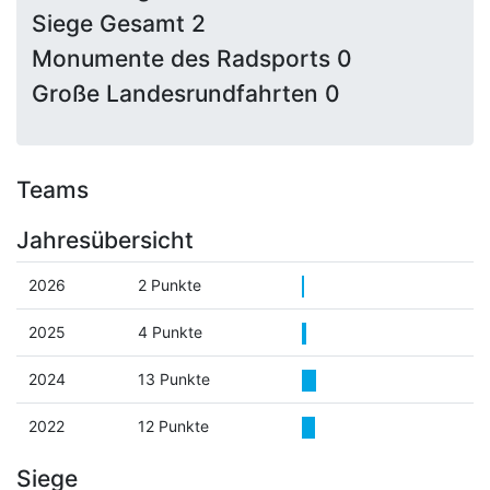
Siege Gesamt 2
Monumente des Radsports 0
Große Landesrundfahrten 0
Teams
Jahresübersicht
2026
2 Punkte
2025
4 Punkte
2024
13 Punkte
2022
12 Punkte
Siege