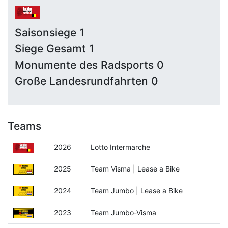
Saisonsiege 1
Siege Gesamt 1
Monumente des Radsports 0
Große Landesrundfahrten 0
Teams
2026
Lotto Intermarche
2025
Team Visma | Lease a Bike
2024
Team Jumbo | Lease a Bike
2023
Team Jumbo-Visma