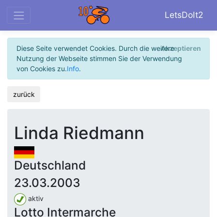
LetsDoIt2
Diese Seite verwendet Cookies. Durch die weitere
Akzeptieren
Nutzung der Webseite stimmen Sie der Verwendung
von Cookies zu.
Info
.
zurück
Linda Riedmann
Deutschland
23.03.2003
aktiv
Lotto Intermarche