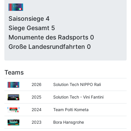
Saisonsiege 4
Siege Gesamt 5
Monumente des Radsports 0
Große Landesrundfahrten 0
Teams
2026
Solution Tech NIPPO Rali
2025
Solution Tech - Vini Fantini
2024
Team Polti Kometa
2023
Bora Hansgrohe