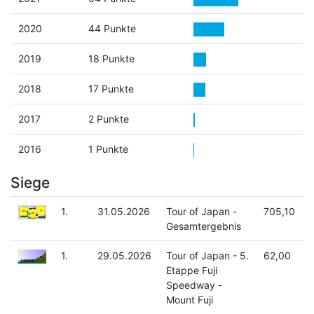
2020
44 Punkte
2019
18 Punkte
2018
17 Punkte
2017
2 Punkte
2016
1 Punkte
Siege
1.
31.05.2026
Tour of Japan -
705,10
Gesamtergebnis
1.
29.05.2026
Tour of Japan - 5.
62,00
Etappe Fuji
Speedway -
Mount Fuji