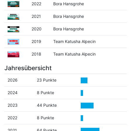
2022
Bora Hansgrohe
2021
Bora Hansgrohe
2020
Bora Hansgrohe
2019
Team Katusha Alpecin
2018
Team Katusha Alpecin
Jahresübersicht
2026
23 Punkte
2024
8 Punkte
2023
44 Punkte
2022
8 Punkte
2021
64 Punkte