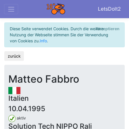
LetsDoIt2
Diese Seite verwendet Cookies. Durch die weitere
Akzeptieren
Nutzung der Webseite stimmen Sie der Verwendung
von Cookies zu.
Info
.
zurück
Matteo Fabbro
Italien
10.04.1995
aktiv
Solution Tech NIPPO Rali