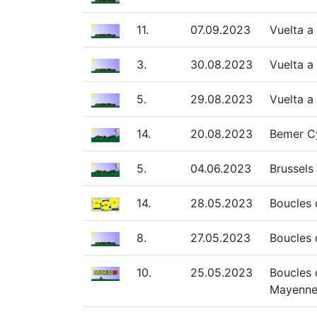
11.
07.09.2023
Vuelta a
3.
30.08.2023
Vuelta a
5.
29.08.2023
Vuelta a
14.
20.08.2023
Bemer C
5.
04.06.2023
Brussels
14.
28.05.2023
Boucles 
8.
27.05.2023
Boucles 
10.
25.05.2023
Boucles 
Mayenn