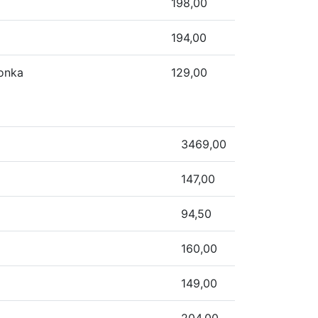
198,00
194,00
lonka
129,00
3469,00
147,00
94,50
160,00
149,00