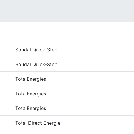
Soudal Quick-Step
Soudal Quick-Step
TotalEnergies
TotalEnergies
TotalEnergies
Total Direct Energie