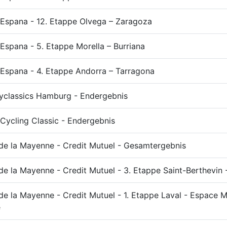
 Espana - 12. Etappe Olvega – Zaragoza
 Espana - 5. Etappe Morella – Burriana
 Espana - 4. Etappe Andorra – Tarragona
yclassics Hamburg - Endergebnis
 Cycling Classic - Endergebnis
de la Mayenne - Credit Mutuel - Gesamtergebnis
de la Mayenne - Credit Mutuel - 3. Etappe Saint-Berthevin
de la Mayenne - Credit Mutuel - 1. Etappe Laval - Espace 
e