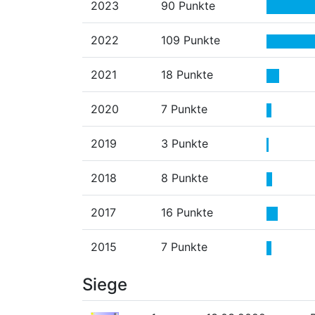
2023
90 Punkte
2022
109 Punkte
2021
18 Punkte
2020
7 Punkte
2019
3 Punkte
2018
8 Punkte
2017
16 Punkte
2015
7 Punkte
Siege