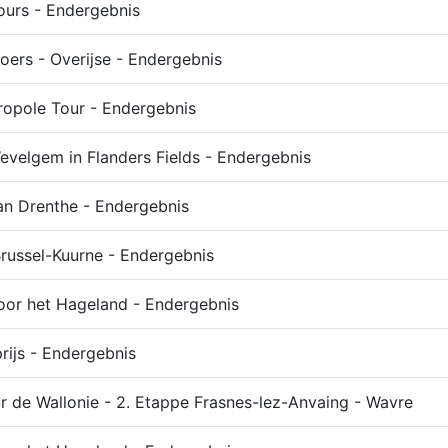
Tours - Endergebnis
oers - Overijse - Endergebnis
opole Tour - Endergebnis
evelgem in Flanders Fields - Endergebnis
n Drenthe - Endergebnis
russel-Kuurne - Endergebnis
or het Hageland - Endergebnis
rijs - Endergebnis
 de Wallonie - 2. Etappe Frasnes-lez-Anvaing - Wavre