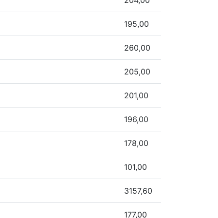
204,00
195,00
260,00
205,00
201,00
196,00
178,00
101,00
3157,60
177,00