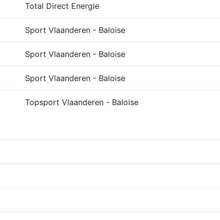
Total Direct Energie
Sport Vlaanderen - Baloise
Sport Vlaanderen - Baloise
Sport Vlaanderen - Baloise
Topsport Vlaanderen - Baloise