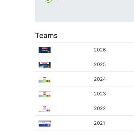
Teams
2026
2025
2024
2023
2022
2021