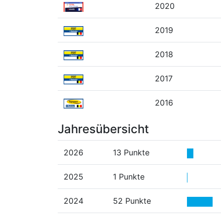
2020
2019
2018
2017
2016
Jahresübersicht
2026
13 Punkte
2025
1 Punkte
2024
52 Punkte