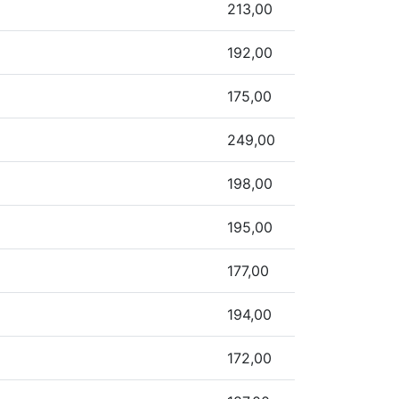
213,00
192,00
175,00
249,00
198,00
195,00
177,00
194,00
172,00