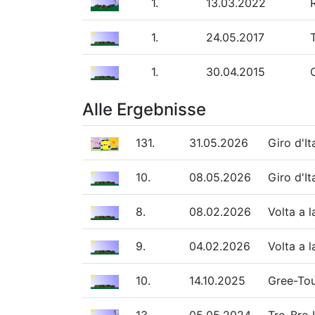
1.
13.03.2022
1.
24.05.2017
1.
30.04.2015
Alle Ergebnisse
131.
31.05.2026
Giro d'I
10.
08.05.2026
Giro d'I
8.
08.02.2026
Volta a 
9.
04.02.2026
Volta a 
10.
14.10.2025
Gree-Tou