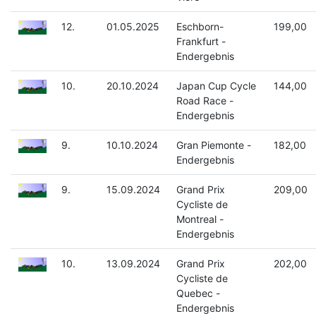
12.
01.05.2025
Eschborn-
199,00
Frankfurt -
Endergebnis
10.
20.10.2024
Japan Cup Cycle
144,00
Road Race -
Endergebnis
9.
10.10.2024
Gran Piemonte -
182,00
Endergebnis
9.
15.09.2024
Grand Prix
209,00
Cycliste de
Montreal -
Endergebnis
10.
13.09.2024
Grand Prix
202,00
Cycliste de
Quebec -
Endergebnis