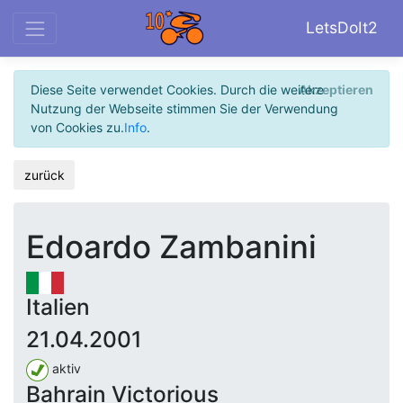
LetsDoIt2
Diese Seite verwendet Cookies. Durch die weitere
Akzeptieren
Nutzung der Webseite stimmen Sie der Verwendung
von Cookies zu.
Info
.
zurück
Edoardo Zambanini
Italien
21.04.2001
aktiv
Bahrain Victorious