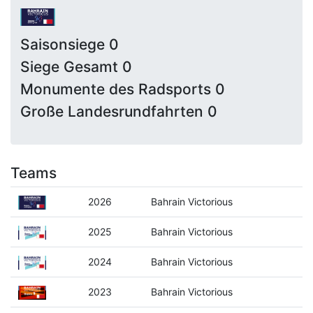
Saisonsiege 0
Siege Gesamt 0
Monumente des Radsports 0
Große Landesrundfahrten 0
Teams
2026
Bahrain Victorious
2025
Bahrain Victorious
2024
Bahrain Victorious
2023
Bahrain Victorious