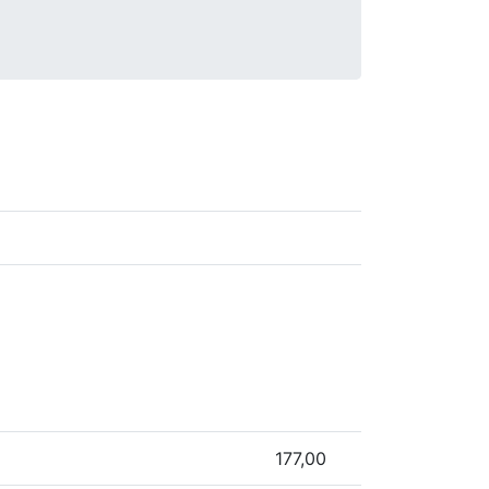
177,00