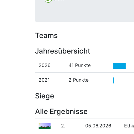
Teams
Jahresübersicht
2026
41 Punkte
2021
2 Punkte
Siege
Alle Ergebnisse
2.
05.06.2026
Ethi