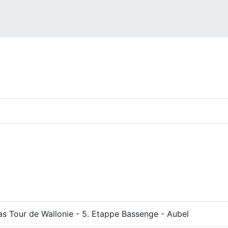
as Tour de Wallonie - 5. Etappe Bassenge - Aubel