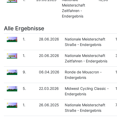
Meisterschaft
Zeitfahren -
Endergebnis
Alle Ergebnisse
1.
28.06.2026
Nationale Meisterschaft
Straße - Endergebnis
1.
20.06.2026
Nationale Meisterschaft
Zeitfahren - Endergebnis
9.
06.04.2026
Ronde de Mouscron -
Endergebnis
5.
22.03.2026
Midwest Cycling Classic -
Endergebnis
1.
26.06.2025
Nationale Meisterschaft
Straße - Endergebnis