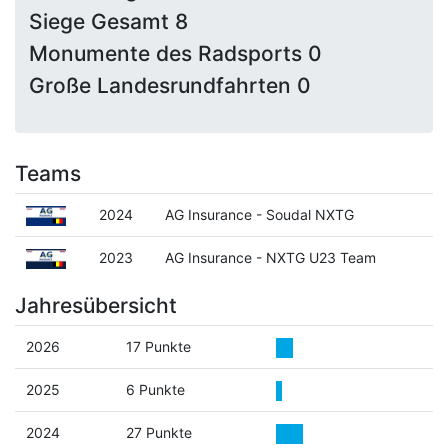
Siege Gesamt 8
Monumente des Radsports 0
Große Landesrundfahrten 0
Teams
2024
AG Insurance - Soudal NXTG
2023
AG Insurance - NXTG U23 Team
Jahresübersicht
2026
17 Punkte
2025
6 Punkte
2024
27 Punkte