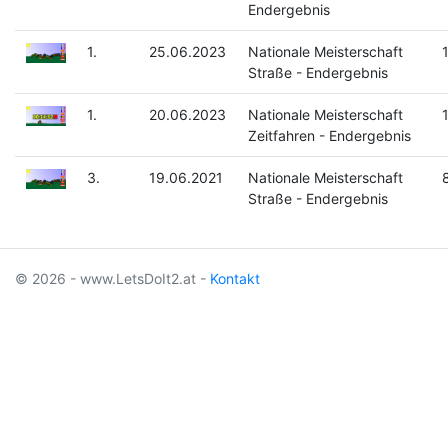
Endergebnis
1.
25.06.2023
Nationale Meisterschaft
Straße - Endergebnis
1.
20.06.2023
Nationale Meisterschaft
Zeitfahren - Endergebnis
3.
19.06.2021
Nationale Meisterschaft
Straße - Endergebnis
© 2026 - www.LetsDoIt2.at -
Kontakt