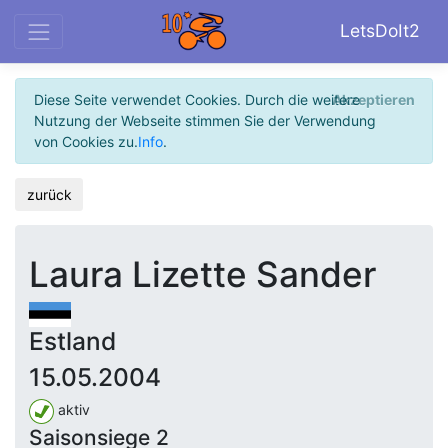
LetsDoIt2
Diese Seite verwendet Cookies. Durch die weitere
Akzeptieren
Nutzung der Webseite stimmen Sie der Verwendung
von Cookies zu.
Info
.
zurück
Laura Lizette Sander
Estland
15.05.2004
aktiv
Saisonsiege 2