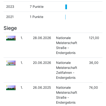
2023
7 Punkte
2021
1 Punkte
Siege
1.
28.06.2026
Nationale
121,00
Meisterschaft
Straße -
Endergebnis
1.
20.06.2026
Nationale
36,00
Meisterschaft
Zeitfahren -
Endergebnis
1.
26.06.2025
Nationale
74,00
Meisterschaft
Straße -
Endergebnis