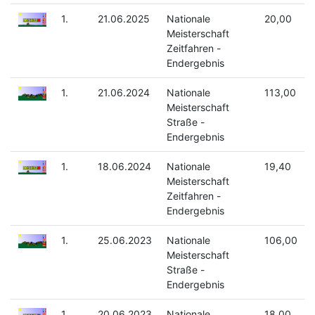
1.
21.06.2025
Nationale
20,00
Meisterschaft
Zeitfahren -
Endergebnis
1.
21.06.2024
Nationale
113,00
Meisterschaft
Straße -
Endergebnis
1.
18.06.2024
Nationale
19,40
Meisterschaft
Zeitfahren -
Endergebnis
1.
25.06.2023
Nationale
106,00
Meisterschaft
Straße -
Endergebnis
1.
20.06.2023
Nationale
18,00