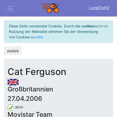
LetsDoIt2
Diese Seite verwendet Cookies. Durch die weitere
Akzeptieren
Nutzung der Webseite stimmen Sie der Verwendung
von Cookies zu.
Info
.
zurück
Cat Ferguson
Großbritannien
27.04.2006
aktiv
Movistar Team