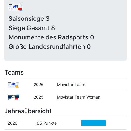
Saisonsiege 3
Siege Gesamt 8
Monumente des Radsports 0
Große Landesrundfahrten 0
Teams
2026
Movistar Team
2025
Movistar Team Woman
Jahresübersicht
2026
85 Punkte