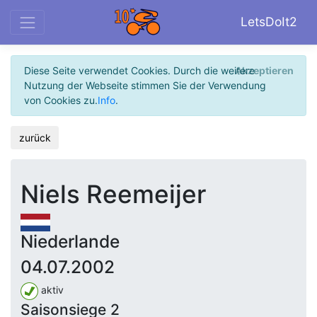
LetsDoIt2
Diese Seite verwendet Cookies. Durch die weitere
Akzeptieren
Nutzung der Webseite stimmen Sie der Verwendung
von Cookies zu.
Info
.
zurück
Niels Reemeijer
Niederlande
04.07.2002
aktiv
Saisonsiege 2