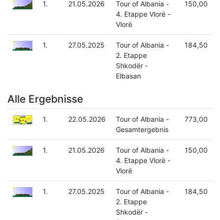
1.
21.05.2026
Tour of Albania -
150,00
4. Etappe Vlorë -
Vlorë
1.
27.05.2025
Tour of Albania -
184,50
2. Etappe
Shkodër -
Elbasan
Alle Ergebnisse
1.
22.05.2026
Tour of Albania -
773,00
Gesamtergebnis
1.
21.05.2026
Tour of Albania -
150,00
4. Etappe Vlorë -
Vlorë
1.
27.05.2025
Tour of Albania -
184,50
2. Etappe
Shkodër -