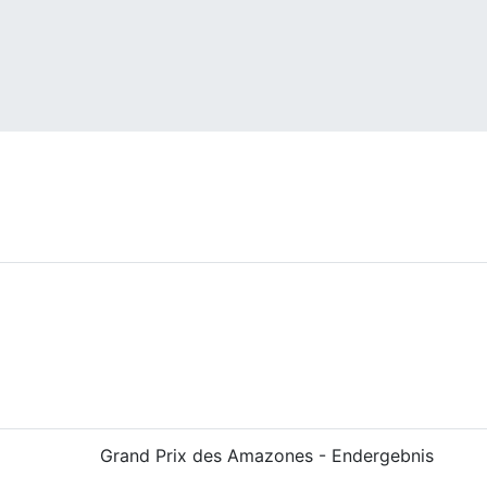
Grand Prix des Amazones - Endergebnis