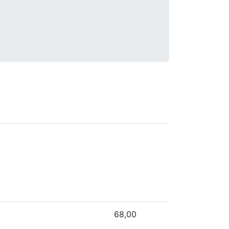
68,00