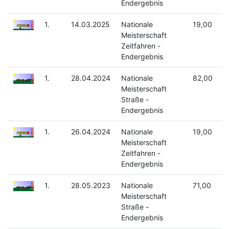
Endergebnis
1.
14.03.2025
Nationale
19,00
Meisterschaft
Zeitfahren -
Endergebnis
1.
28.04.2024
Nationale
82,00
Meisterschaft
Straße -
Endergebnis
1.
26.04.2024
Nationale
19,00
Meisterschaft
Zeitfahren -
Endergebnis
1.
28.05.2023
Nationale
71,00
Meisterschaft
Straße -
Endergebnis