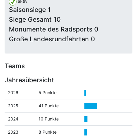
aktiv
Saisonsiege 1
Siege Gesamt 10
Monumente des Radsports 0
Große Landesrundfahrten 0
Teams
Jahresübersicht
2026
5 Punkte
2025
41 Punkte
2024
10 Punkte
2023
8 Punkte