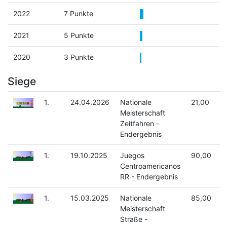
2022
7 Punkte
2021
5 Punkte
2020
3 Punkte
Siege
1.
24.04.2026
Nationale
21,00
Meisterschaft
Zeitfahren -
Endergebnis
1.
19.10.2025
Juegos
90,00
Centroamericanos
RR - Endergebnis
1.
15.03.2025
Nationale
85,00
Meisterschaft
Straße -