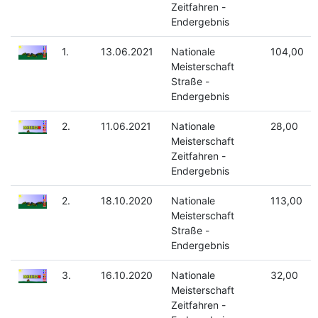
Zeitfahren -
Endergebnis
1.
13.06.2021
Nationale
104,00
Meisterschaft
Straße -
Endergebnis
2.
11.06.2021
Nationale
28,00
Meisterschaft
Zeitfahren -
Endergebnis
2.
18.10.2020
Nationale
113,00
Meisterschaft
Straße -
Endergebnis
3.
16.10.2020
Nationale
32,00
Meisterschaft
Zeitfahren -