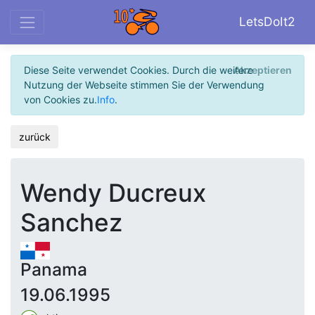
LetsDoIt2
Diese Seite verwendet Cookies. Durch die weitere
Akzeptieren
Nutzung der Webseite stimmen Sie der Verwendung
von Cookies zu.
Info
.
zurück
Wendy Ducreux
Sanchez
Panama
19.06.1995