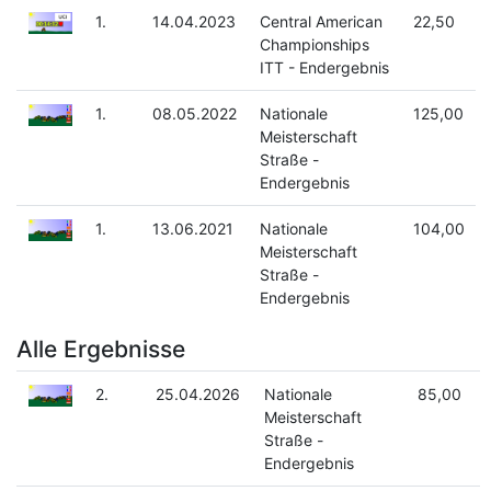
1.
14.04.2023
Central American
22,50
Championships
ITT - Endergebnis
1.
08.05.2022
Nationale
125,00
Meisterschaft
Straße -
Endergebnis
1.
13.06.2021
Nationale
104,00
Meisterschaft
Straße -
Endergebnis
Alle Ergebnisse
2.
25.04.2026
Nationale
85,00
Meisterschaft
Straße -
Endergebnis