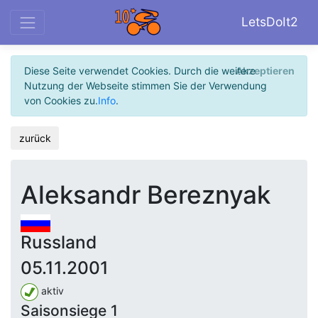
LetsDoIt2
Diese Seite verwendet Cookies. Durch die weitere
Akzeptieren
Nutzung der Webseite stimmen Sie der Verwendung
von Cookies zu.
Info
.
zurück
Aleksandr Bereznyak
Russland
05.11.2001
aktiv
Saisonsiege 1