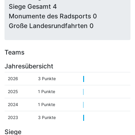
Siege Gesamt 4
Monumente des Radsports 0
Große Landesrundfahrten 0
Teams
Jahresübersicht
2026
3 Punkte
2025
1 Punkte
2024
1 Punkte
2023
3 Punkte
Siege