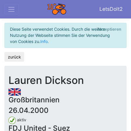
LetsDoIt2
Diese Seite verwendet Cookies. Durch die weitere
Akzeptieren
Nutzung der Webseite stimmen Sie der Verwendung
von Cookies zu.
Info
.
zurück
Lauren Dickson
Großbritannien
26.04.2000
aktiv
FDJ United - Suez