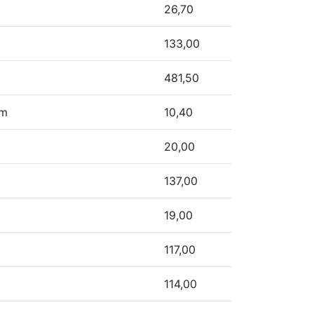
26,70
133,00
481,50
em
10,40
20,00
137,00
19,00
117,00
114,00