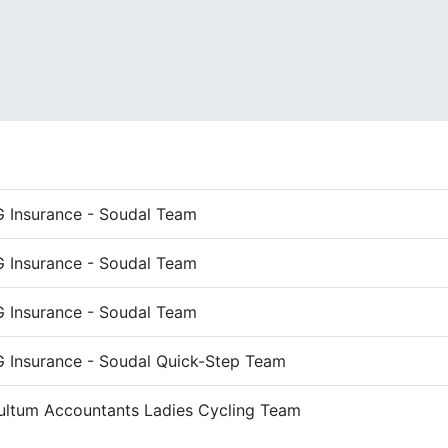
 Insurance - Soudal Team
 Insurance - Soudal Team
 Insurance - Soudal Team
 Insurance - Soudal Quick-Step Team
ltum Accountants Ladies Cycling Team