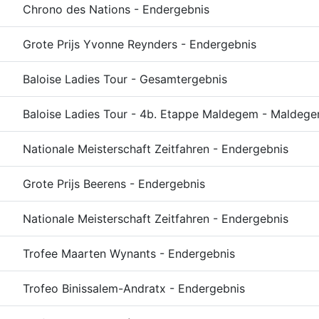
Chrono des Nations - Endergebnis
Grote Prijs Yvonne Reynders - Endergebnis
Baloise Ladies Tour - Gesamtergebnis
Baloise Ladies Tour - 4b. Etappe Maldegem - Maldeg
Nationale Meisterschaft Zeitfahren - Endergebnis
Grote Prijs Beerens - Endergebnis
Nationale Meisterschaft Zeitfahren - Endergebnis
Trofee Maarten Wynants - Endergebnis
Trofeo Binissalem-Andratx - Endergebnis