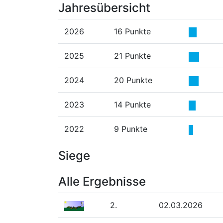
Jahresübersicht
2026
16 Punkte
2025
21 Punkte
2024
20 Punkte
2023
14 Punkte
2022
9 Punkte
Siege
Alle Ergebnisse
2.
02.03.2026