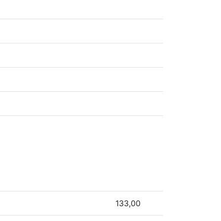
133,00