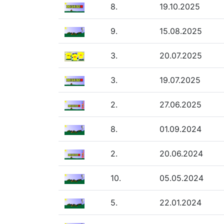
8.
19.10.2025
9.
15.08.2025
3.
20.07.2025
3.
19.07.2025
2.
27.06.2025
8.
01.09.2024
2.
20.06.2024
10.
05.05.2024
5.
22.01.2024