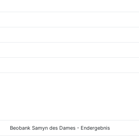
Beobank Samyn des Dames - Endergebnis