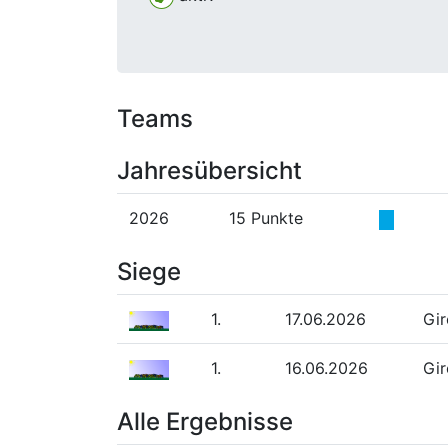
Teams
Jahresübersicht
2026
15 Punkte
Siege
1.
17.06.2026
Gir
1.
16.06.2026
Gir
Alle Ergebnisse