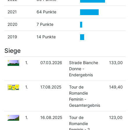
2021
64 Punkte
2020
7 Punkte
2019
14 Punkte
Siege
1.
07.03.2026
Strade Bianche
133,00
Donne -
Endergebnis
1.
17.08.2025
Tour de
149,40
Romandie
Feminin -
Gesamtergebnis
1.
16.08.2025
Tour de
123,00
Romandie
Feminin - 2.