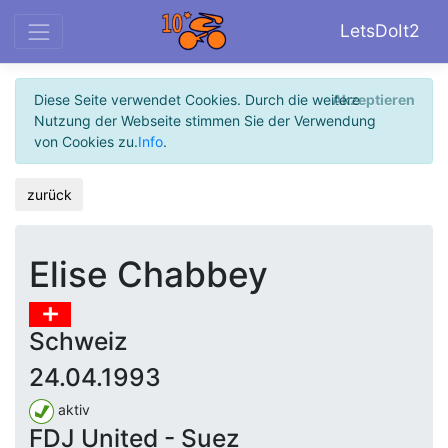
LetsDoIt2
Diese Seite verwendet Cookies. Durch die weitere
Akzeptieren
Nutzung der Webseite stimmen Sie der Verwendung
von Cookies zu.
Info
.
zurück
Elise Chabbey
Schweiz
24.04.1993
aktiv
FDJ United - Suez