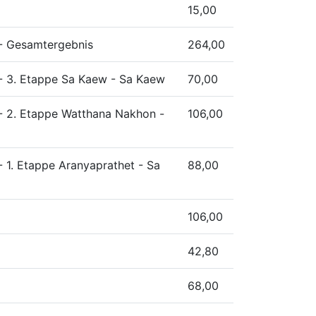
15,00
 - Gesamtergebnis
264,00
 - 3. Etappe Sa Kaew - Sa Kaew
70,00
 - 2. Etappe Watthana Nakhon -
106,00
 1. Etappe Aranyaprathet - Sa
88,00
106,00
42,80
68,00