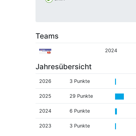
Teams
2024
Jahresübersicht
2026
3 Punkte
2025
29 Punkte
2024
6 Punkte
2023
3 Punkte