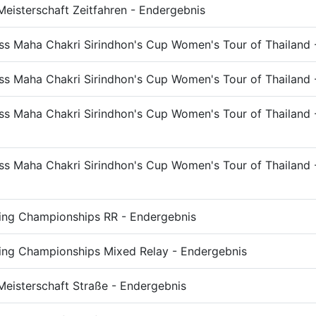
Meisterschaft Zeitfahren - Endergebnis
ss Maha Chakri Sirindhon's Cup Women's Tour of Thailand
ss Maha Chakri Sirindhon's Cup Women's Tour of Thailand
ss Maha Chakri Sirindhon's Cup Women's Tour of Thailand
ss Maha Chakri Sirindhon's Cup Women's Tour of Thailand -
ing Championships RR - Endergebnis
ing Championships Mixed Relay - Endergebnis
Meisterschaft Straße - Endergebnis