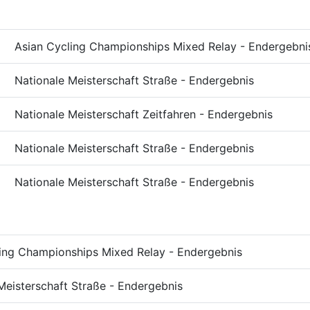
Asian Cycling Championships Mixed Relay - Endergebni
Nationale Meisterschaft Straße - Endergebnis
Nationale Meisterschaft Zeitfahren - Endergebnis
Nationale Meisterschaft Straße - Endergebnis
Nationale Meisterschaft Straße - Endergebnis
ing Championships Mixed Relay - Endergebnis
Meisterschaft Straße - Endergebnis