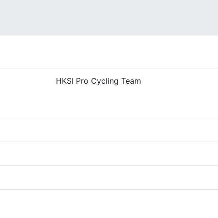
HKSI Pro Cycling Team