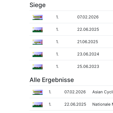
Siege
1.
07.02.2026
1.
22.06.2025
1.
21.06.2025
1.
23.06.2024
1.
25.06.2023
Alle Ergebnisse
1.
07.02.2026
Asian Cycl
1.
22.06.2025
Nationale 