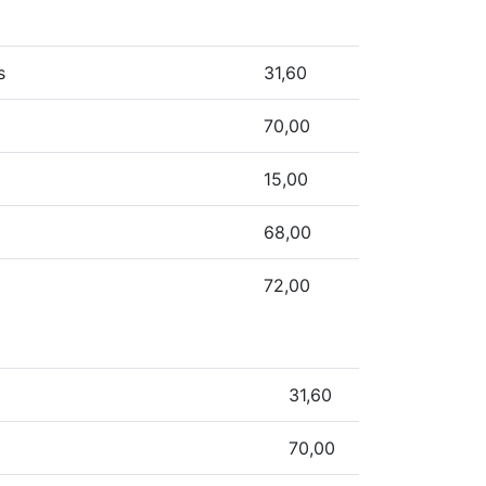
s
31,60
70,00
15,00
68,00
72,00
31,60
70,00