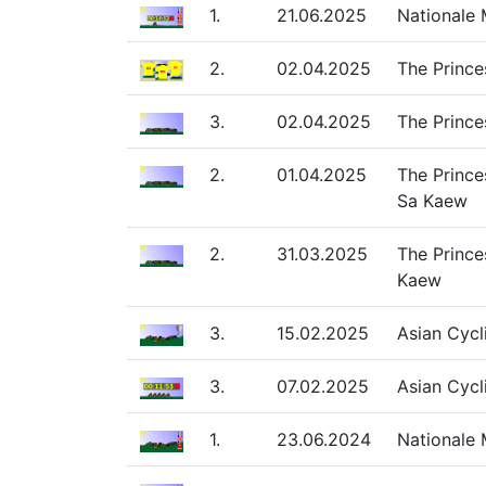
1.
21.06.2025
Nationale 
2.
02.04.2025
The Prince
3.
02.04.2025
The Prince
2.
01.04.2025
The Prince
Sa Kaew
2.
31.03.2025
The Prince
Kaew
3.
15.02.2025
Asian Cycl
3.
07.02.2025
Asian Cycl
1.
23.06.2024
Nationale 