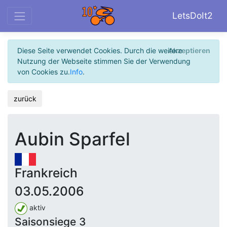
LetsDoIt2
Diese Seite verwendet Cookies. Durch die weitere
Akzeptieren
Nutzung der Webseite stimmen Sie der Verwendung
von Cookies zu.
Info
.
zurück
Aubin Sparfel
Frankreich
03.05.2006
aktiv
Saisonsiege 3