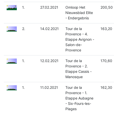
1.
27.02.2021
Omloop Het
200,50
Nieuwsblad Elite
- Endergebnis
2.
14.02.2021
Tour de la
163,20
Provence - 4.
Etappe Avignon -
Salon-de-
Provence
1.
12.02.2021
Tour de la
170,60
Provence - 2.
Etappe Cassis -
Manosque
1.
11.02.2021
Tour de la
162,30
Provence - 1.
Etappe Aubagne
- Six-Fours-les-
Plages