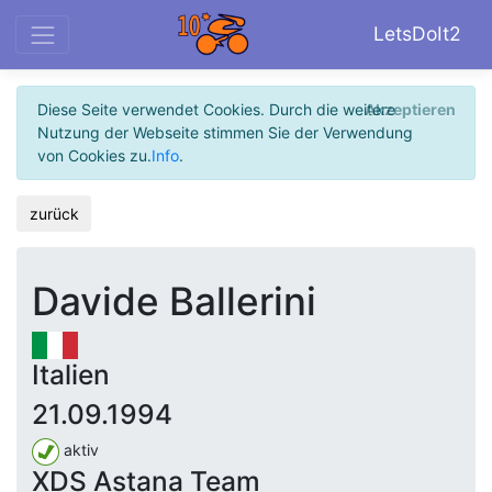
LetsDoIt2
Diese Seite verwendet Cookies. Durch die weitere
Akzeptieren
Nutzung der Webseite stimmen Sie der Verwendung
von Cookies zu.
Info
.
zurück
Davide Ballerini
Italien
21.09.1994
aktiv
XDS Astana Team