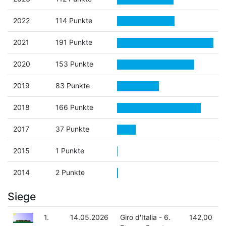
2022
114 Punkte
2021
191 Punkte
2020
153 Punkte
2019
83 Punkte
2018
166 Punkte
2017
37 Punkte
2015
1 Punkte
2014
2 Punkte
Siege
1.
14.05.2026
Giro d'Italia - 6.
142,00