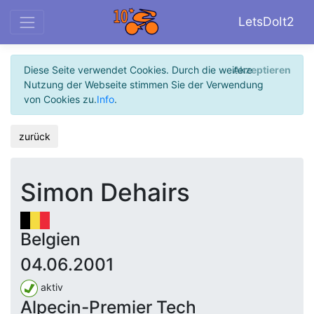
LetsDoIt2
Diese Seite verwendet Cookies. Durch die weitere
Akzeptieren
Nutzung der Webseite stimmen Sie der Verwendung
von Cookies zu.
Info
.
zurück
Simon Dehairs
Belgien
04.06.2001
aktiv
Alpecin-Premier Tech