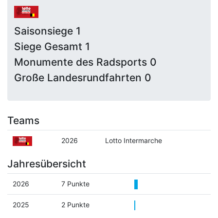
Saisonsiege 1
Siege Gesamt 1
Monumente des Radsports 0
Große Landesrundfahrten 0
Teams
2026
Lotto Intermarche
Jahresübersicht
2026
7 Punkte
2025
2 Punkte