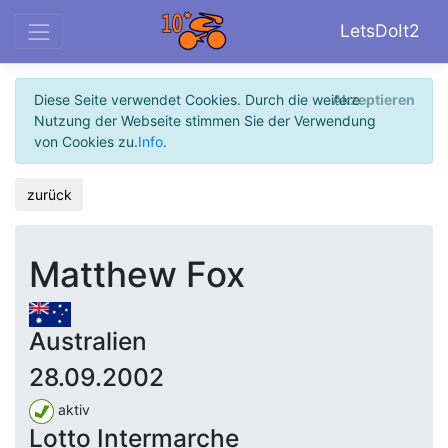
LetsDoIt2
Diese Seite verwendet Cookies. Durch die weitere
Akzeptieren
Nutzung der Webseite stimmen Sie der Verwendung
von Cookies zu.
Info
.
zurück
Matthew Fox
Australien
28.09.2002
aktiv
Lotto Intermarche