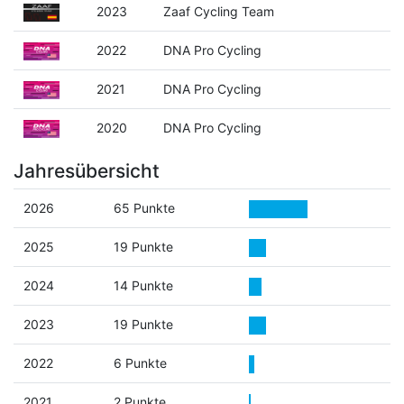
2023
Zaaf Cycling Team
2022
DNA Pro Cycling
2021
DNA Pro Cycling
2020
DNA Pro Cycling
Jahresübersicht
2026
65 Punkte
2025
19 Punkte
2024
14 Punkte
2023
19 Punkte
2022
6 Punkte
2021
2 Punkte