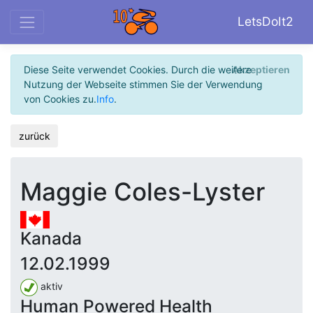
LetsDoIt2
Diese Seite verwendet Cookies. Durch die weitere
Akzeptieren
Nutzung der Webseite stimmen Sie der Verwendung
von Cookies zu.
Info
.
zurück
Maggie Coles-Lyster
Kanada
12.02.1999
aktiv
Human Powered Health