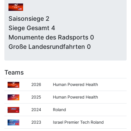
Saisonsiege 2
Siege Gesamt 4
Monumente des Radsports 0
Große Landesrundfahrten 0
Teams
2026
Human Powered Health
2025
Human Powered Health
2024
Roland
2023
Israel Premier Tech Roland