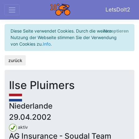
LetsDoIt2
Diese Seite verwendet Cookies. Durch die weitere
Akzeptieren
Nutzung der Webseite stimmen Sie der Verwendung
von Cookies zu.
Info
.
zurück
Ilse Pluimers
Niederlande
29.04.2002
aktiv
AG Insurance - Soudal Team