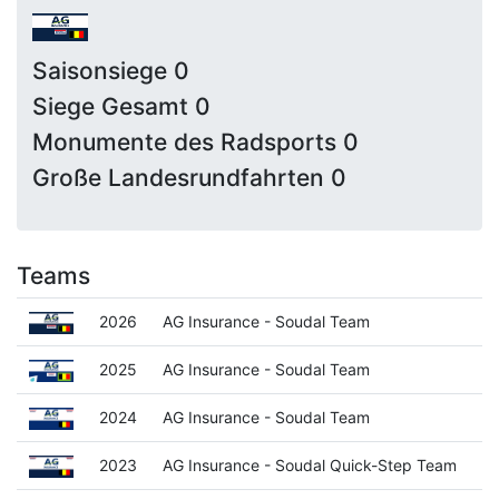
Saisonsiege 0
Siege Gesamt 0
Monumente des Radsports 0
Große Landesrundfahrten 0
Teams
2026
AG Insurance - Soudal Team
2025
AG Insurance - Soudal Team
2024
AG Insurance - Soudal Team
2023
AG Insurance - Soudal Quick-Step Team