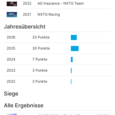
2022
AG Insurance - NXTG Team
2021
NXTG Racing
Jahresübersicht
2026
23 Punkte
2025
30 Punkte
2024
7 Punkte
2023
3 Punkte
2022
2 Punkte
Siege
Alle Ergebnisse