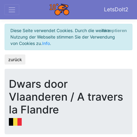
LetsDoIt2
Diese Seite verwendet Cookies. Durch die weitere
Akzeptieren
Nutzung der Webseite stimmen Sie der Verwendung
von Cookies zu.
Info
.
zurück
Dwars door
Vlaanderen / A travers
la Flandre