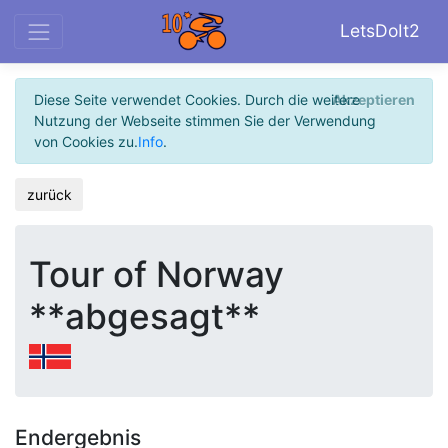
LetsDoIt2
Diese Seite verwendet Cookies. Durch die weitere
Akzeptieren
Nutzung der Webseite stimmen Sie der Verwendung
von Cookies zu.
Info
.
zurück
Tour of Norway
**abgesagt**
Endergebnis