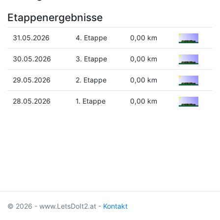
Etappenergebnisse
31.05.2026
4. Etappe
0,00 km
30.05.2026
3. Etappe
0,00 km
29.05.2026
2. Etappe
0,00 km
28.05.2026
1. Etappe
0,00 km
© 2026 - www.LetsDoIt2.at -
Kontakt