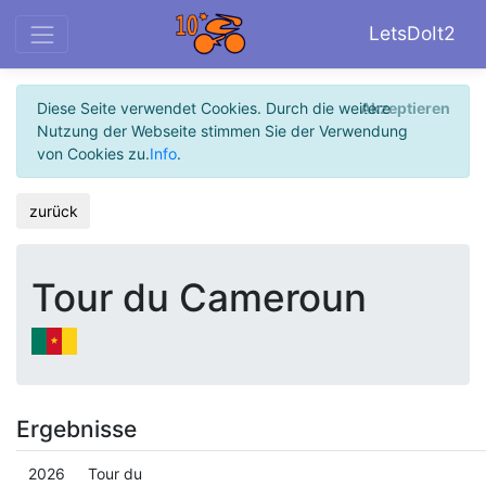
LetsDoIt2
Diese Seite verwendet Cookies. Durch die weitere
Akzeptieren
Nutzung der Webseite stimmen Sie der Verwendung
von Cookies zu.
Info
.
zurück
Tour du Cameroun
Ergebnisse
2026
Tour du