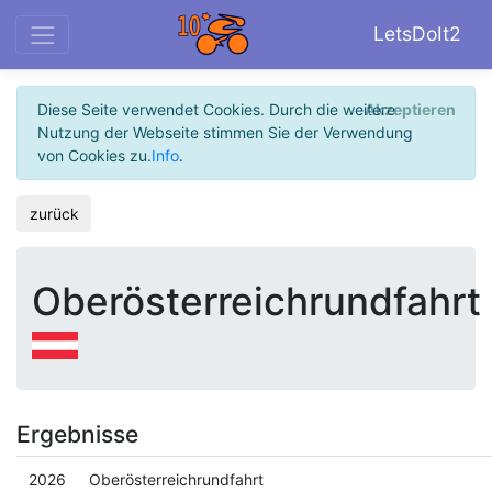
LetsDoIt2
Diese Seite verwendet Cookies. Durch die weitere
Akzeptieren
Nutzung der Webseite stimmen Sie der Verwendung
von Cookies zu.
Info
.
zurück
Oberösterreichrundfahrt
Ergebnisse
2026
Oberösterreichrundfahrt