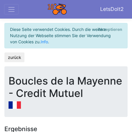
LetsDoIt2
Diese Seite verwendet Cookies. Durch die weitere
Akzeptieren
Nutzung der Webseite stimmen Sie der Verwendung
von Cookies zu.
Info
.
zurück
Boucles de la Mayenne
- Credit Mutuel
Ergebnisse