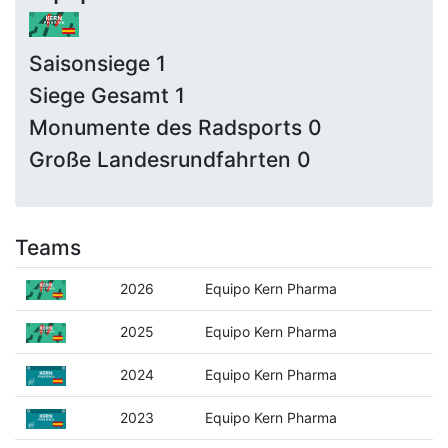
Saisonsiege 1
Siege Gesamt 1
Monumente des Radsports 0
Große Landesrundfahrten 0
Teams
2026
Equipo Kern Pharma
2025
Equipo Kern Pharma
2024
Equipo Kern Pharma
2023
Equipo Kern Pharma