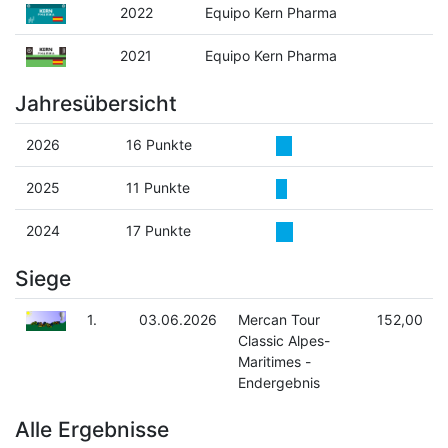
2022
Equipo Kern Pharma
2021
Equipo Kern Pharma
Jahresübersicht
2026
16 Punkte
2025
11 Punkte
2024
17 Punkte
Siege
1.
03.06.2026
Mercan Tour
152,00
Classic Alpes-
Maritimes -
Endergebnis
Alle Ergebnisse