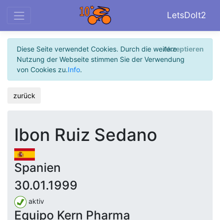
LetsDoIt2
Diese Seite verwendet Cookies. Durch die weitere
Akzeptieren
Nutzung der Webseite stimmen Sie der Verwendung
von Cookies zu.
Info
.
zurück
Ibon Ruiz Sedano
Spanien
30.01.1999
aktiv
Equipo Kern Pharma