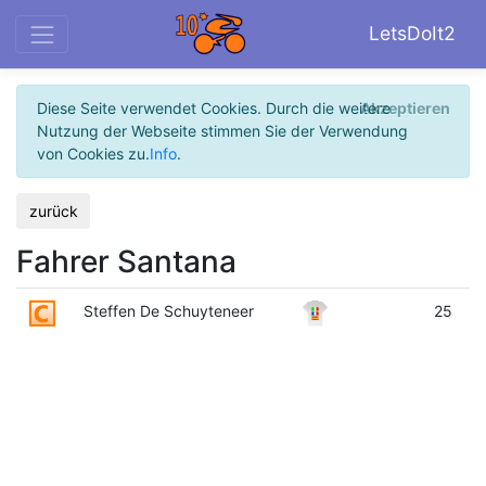
LetsDoIt2
Diese Seite verwendet Cookies. Durch die weitere
Akzeptieren
Nutzung der Webseite stimmen Sie der Verwendung
von Cookies zu.
Info
.
zurück
Fahrer Santana
Steffen De Schuyteneer
25