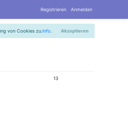
Registrieren
Anmelden
ung von Cookies zu.
Info
.
Akzeptieren
13