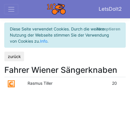
LetsDoIt2
Diese Seite verwendet Cookies. Durch die weitere
Akzeptieren
Nutzung der Webseite stimmen Sie der Verwendung
von Cookies zu.
Info
.
zurück
Fahrer Wiener Sängerknaben
Rasmus Tiller
20