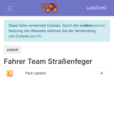
LetsDoIt2
Diese Seite verwendet Cookies. Durch die weitere
Akzeptieren
Nutzung der Webseite stimmen Sie der Verwendung
von Cookies zu.
Info
.
zurück
Fahrer Team Straßenfeger
Paul Lapeira
4