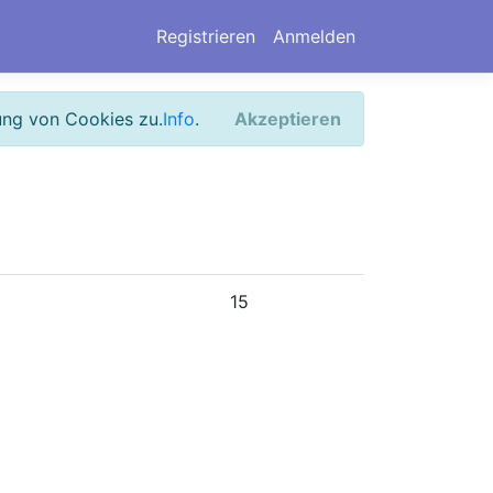
Registrieren
Anmelden
ung von Cookies zu.
Info
.
Akzeptieren
15